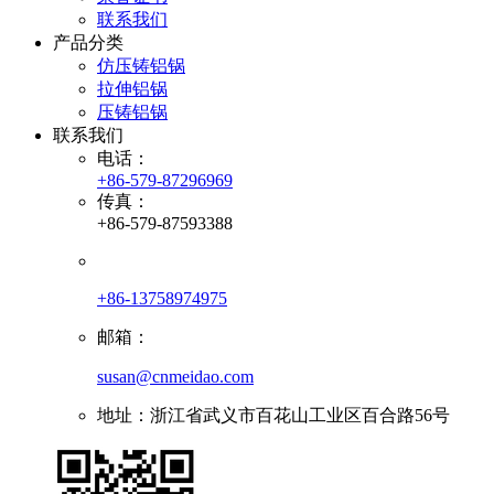
联系我们
产品分类
仿压铸铝锅
拉伸铝锅
压铸铝锅
联系我们
电话：
+86-579-87296969
传真：
+86-579-87593388
+86-13758974975
邮箱：
susan@cnmeidao.com
地址：浙江省武义市百花山工业区百合路56号