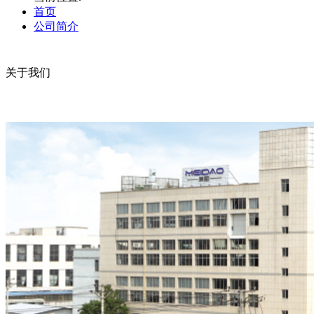
首页
公司简介
关于我们