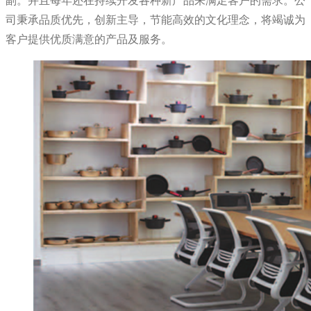
副。并且每年还在持续开发各种新产品来满足客户的需求。公
司秉承品质优先，创新主导，节能高效的文化理念，将竭诚为
客户提供优质满意的产品及服务。