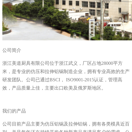
公司简介
浙江美道厨具有限公司位于浙江武义，厂区占地28000平方
米，是专业的仿压和拉伸铝锅制造企业，拥有专业高效的生产
研发团队。公司已通过BSCI， ISO9001-2015认证，管理高
效，产品质量上佳，主要出口欧美及俄罗斯地区。
我们的产品
公司目前产品主要为仿压铝锅及拉伸铝锅，拥有各类模具近百