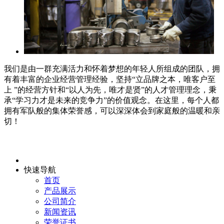
我们是由一群充满活力和怀着梦想的年轻人所组成的团队，拥
有着丰富的企业经营管理经验，坚持“立品牌之本，唯客户至
上 ”的经营方针和“以人为先，唯才是贤”的人才管理理念，秉
承“学习力才是未来的竞争力”的价值观念。在这里，每个人都
拥有军队般的集体荣誉感，可以深深体会到家庭般的温暖和亲
切！
快速导航
首页
产品展示
公司简介
新闻资讯
荣誉证书