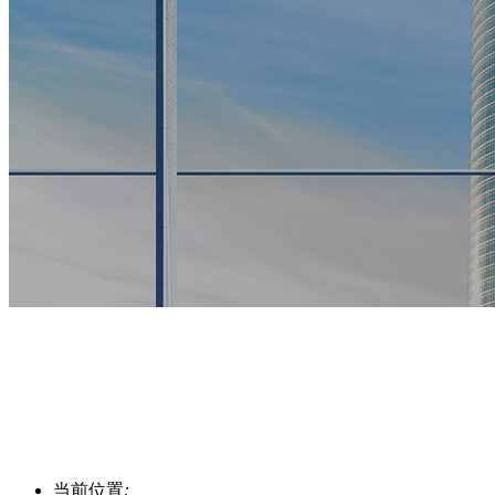
当前位置
: