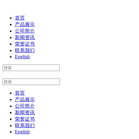
首页
产品展示
公司简介
新闻资讯
荣誉证书
联系我们
English
首页
产品展示
公司简介
新闻资讯
荣誉证书
联系我们
English